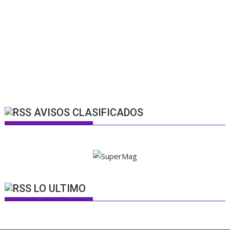
AVISOS CLASIFICADOS
LO ULTIMO