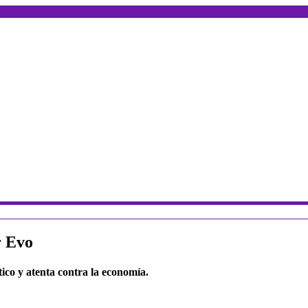
r Evo
tico y atenta contra la economía.