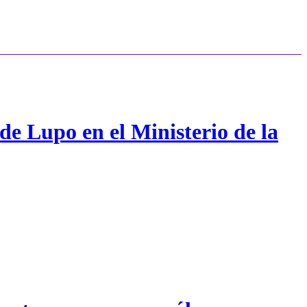
de Lupo en el Ministerio de la