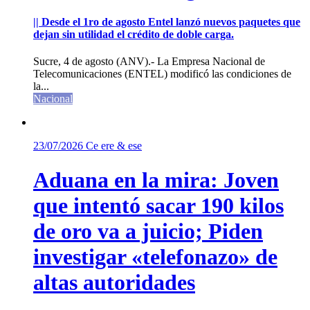
|| Desde el 1ro de agosto Entel lanzó nuevos paquetes que
dejan sin utilidad el crédito de doble carga.
Sucre, 4 de agosto (ANV).- La Empresa Nacional de
Telecomunicaciones (ENTEL) modificó las condiciones de
la...
Nacional
23/07/2026
Ce ere & ese
Aduana en la mira: Joven
que intentó sacar 190 kilos
de oro va a juicio; Piden
investigar «telefonazo» de
altas autoridades