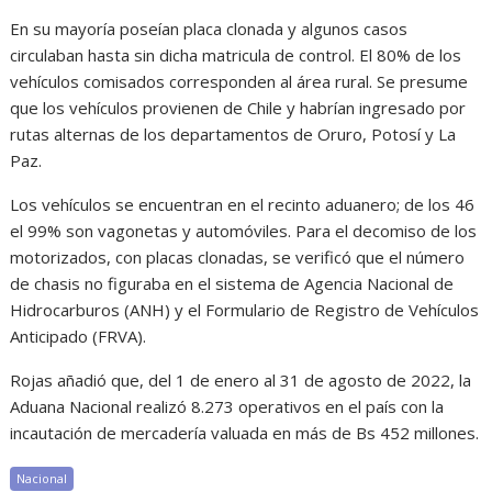
En su mayoría poseían placa clonada y algunos casos
circulaban hasta sin dicha matricula de control. El 80% de los
vehículos comisados corresponden al área rural. Se presume
que los vehículos provienen de Chile y habrían ingresado por
rutas alternas de los departamentos de Oruro, Potosí y La
Paz.
Los vehículos se encuentran en el recinto aduanero; de los 46
el 99% son vagonetas y automóviles. Para el decomiso de los
motorizados, con placas clonadas, se verificó que el número
de chasis no figuraba en el sistema de Agencia Nacional de
Hidrocarburos (ANH) y el Formulario de Registro de Vehículos
Anticipado (FRVA).
Rojas añadió que, del 1 de enero al 31 de agosto de 2022, la
Aduana Nacional realizó 8.273 operativos en el país con la
incautación de mercadería valuada en más de Bs 452 millones.
Nacional