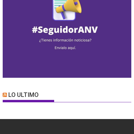
LO ULTIMO