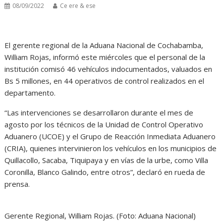
08/09/2022
Ce ere & ese
El gerente regional de la Aduana Nacional de Cochabamba,
William Rojas, informó este miércoles que el personal de la
institución comisó 46 vehículos indocumentados, valuados en
Bs 5 millones, en 44 operativos de control realizados en el
departamento.
“Las intervenciones se desarrollaron durante el mes de
agosto por los técnicos de la Unidad de Control Operativo
Aduanero (UCOE) y el Grupo de Reacción Inmediata Aduanero
(CRIA), quienes intervinieron los vehículos en los municipios de
Quillacollo, Sacaba, Tiquipaya y en vías de la urbe, como Villa
Coronilla, Blanco Galindo, entre otros”, declaró en rueda de
prensa.
Gerente Regional, William Rojas. (Foto: Aduana Nacional)