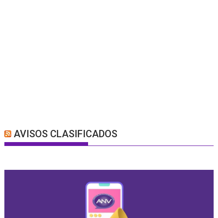
AVISOS CLASIFICADOS