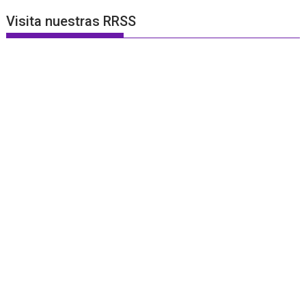
Visita nuestras RRSS