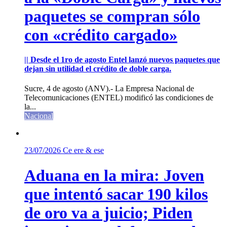
paquetes se compran sólo
con «crédito cargado»
|| Desde el 1ro de agosto Entel lanzó nuevos paquetes que
dejan sin utilidad el crédito de doble carga.
Sucre, 4 de agosto (ANV).- La Empresa Nacional de
Telecomunicaciones (ENTEL) modificó las condiciones de
la...
Nacional
23/07/2026
Ce ere & ese
Aduana en la mira: Joven
que intentó sacar 190 kilos
de oro va a juicio; Piden