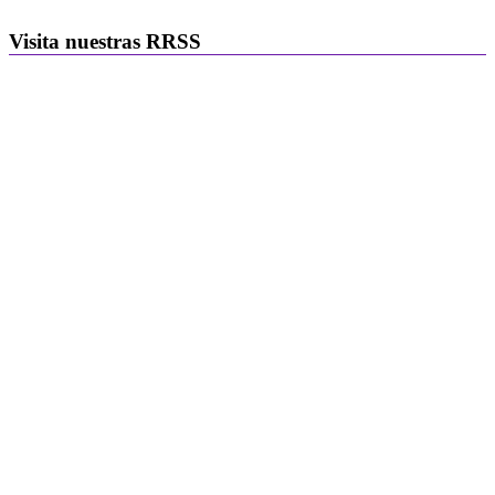
Visita nuestras RRSS