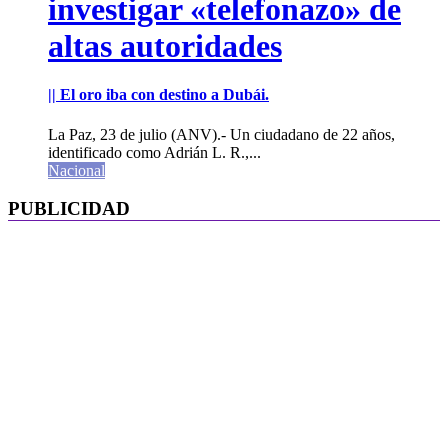
investigar «telefonazo» de
altas autoridades
|| El oro iba con destino a Dubái.
La Paz, 23 de julio (ANV).- Un ciudadano de 22 años,
identificado como Adrián L. R.,...
Nacional
PUBLICIDAD