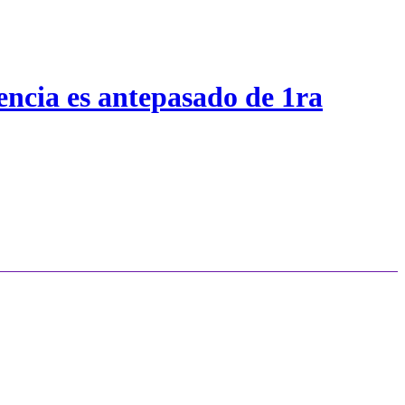
encia es antepasado de 1ra