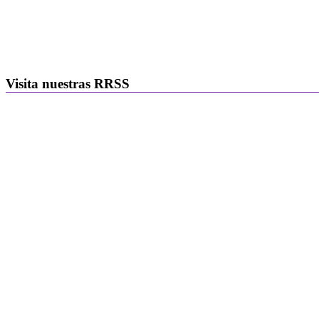
Visita nuestras RRSS