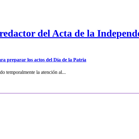
 redactor del Acta de la Independ
ra preparar los actos del Día de la Patria
o temporalmente la atención al...