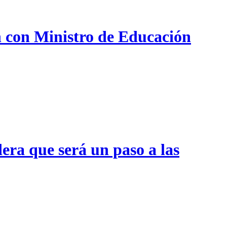
n con Ministro de Educación
era que será un paso a las