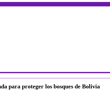
da para proteger los bosques de Bolivia