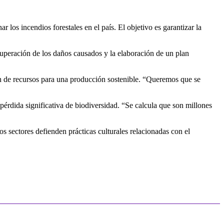
os incendios forestales en el país. El objetivo es garantizar la
cuperación de los daños causados y la elaboración de un plan
ón de recursos para una producción sostenible. “Queremos que se
érdida significativa de biodiversidad. “Se calcula que son millones
s sectores defienden prácticas culturales relacionadas con el