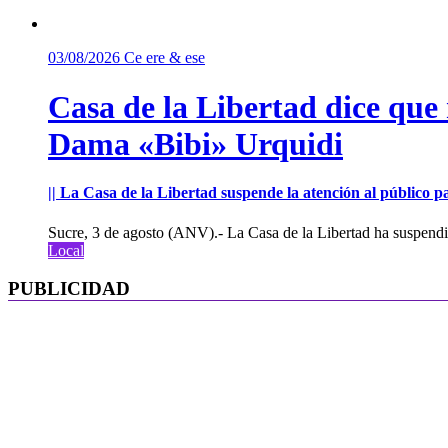
03/08/2026
Ce ere & ese
Casa de la Libertad dice que
Dama «Bibi» Urquidi
|| La Casa de la Libertad suspende la atención al público pa
Sucre, 3 de agosto (ANV).- La Casa de la Libertad ha suspendid
Local
PUBLICIDAD