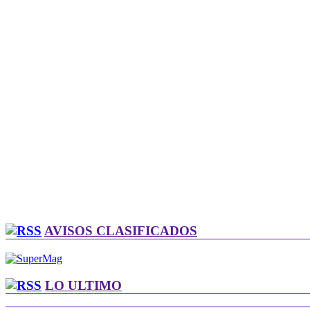
AVISOS CLASIFICADOS
LO ULTIMO