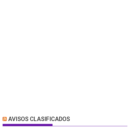
AVISOS CLASIFICADOS