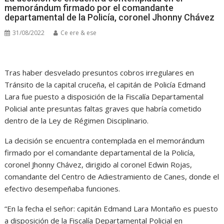
memorándum firmado por el comandante
departamental de la Policía, coronel Jhonny Chávez
31/08/2022
Ce ere & ese
Tras haber desvelado presuntos cobros irregulares en
Tránsito de la capital cruceña, el capitán de Policía Edmand
Lara fue puesto a disposición de la Fiscalía Departamental
Policial ante presuntas faltas graves que habría cometido
dentro de la Ley de Régimen Disciplinario.
La decisión se encuentra contemplada en el memorándum
firmado por el comandante departamental de la Policía,
coronel Jhonny Chávez, dirigido al coronel Edwin Rojas,
comandante del Centro de Adiestramiento de Canes, donde el
efectivo desempeñaba funciones.
“En la fecha el señor: capitán Edmand Lara Montaño es puesto
a disposición de la Fiscalía Departamental Policial en