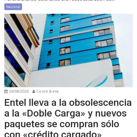
Nacional
04/08/2026
Ce ere & ese
Entel lleva a la obsolescencia
a la «Doble Carga» y nuevos
paquetes se compran sólo
con «crédito cargado»