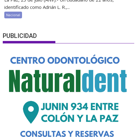
identificado como Adrián L. R.,...
Nacional
PUBLICIDAD