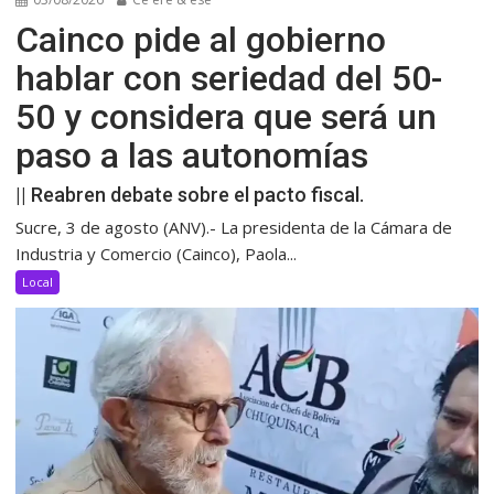
Cainco pide al gobierno
hablar con seriedad del 50-
50 y considera que será un
paso a las autonomías
|| Reabren debate sobre el pacto fiscal.
Sucre, 3 de agosto (ANV).- La presidenta de la Cámara de
Industria y Comercio (Cainco), Paola...
Local