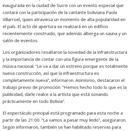
inaugurada en la ciudad de Sucre con un evento especial que
contará con la participación de la cantante boliviana Paola
Villarroel, quien atraviesa un momento de alta popularidad en
el país. El acto de apertura se realizará en un edificio
recientemente construido, que además alberga un sauna y un
salón de eventos.
Los organizadores resaltaron la novedad de la infraestructura
y la importancia de contar con una figura emergente de la
música nacional. “Le va a dar un estreno porque es totalmente
nueva construcción, así que la infraestructura es
completamente nueva”, informaron. Asimismo, destacaron el
trabajo previo de promoción: “Hemos hecho todo lo que es la
publicidad, darle realce a la artista que está sonando
prácticamente en todo Bolivia”.
El espectáculo principal está programado para esta noche a
partir de las 21:00. “La vamos a pasar muy lindo”, aseguraron.
Según informaron, también se han habilitado reservas para