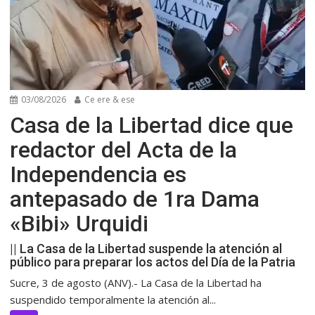
03/08/2026
Ce ere & ese
Casa de la Libertad dice que
redactor del Acta de la
Independencia es
antepasado de 1ra Dama
«Bibi» Urquidi
|| La Casa de la Libertad suspende la atención al
público para preparar los actos del Día de la Patria
Sucre, 3 de agosto (ANV).- La Casa de la Libertad ha
suspendido temporalmente la atención al...