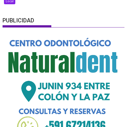
Local
PUBLICIDAD