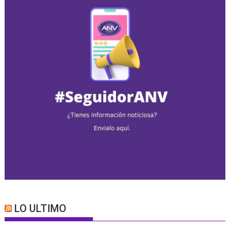
LO ULTIMO