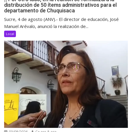
distribución de 50 ítems administrativos para el
departamento de Chuquisaca
Sucre, 4 de agosto (ANV).- El director de educación, José
Manuel Arévalo, anunció la realización de...
Local
03/08/2026
Ce ere & ese