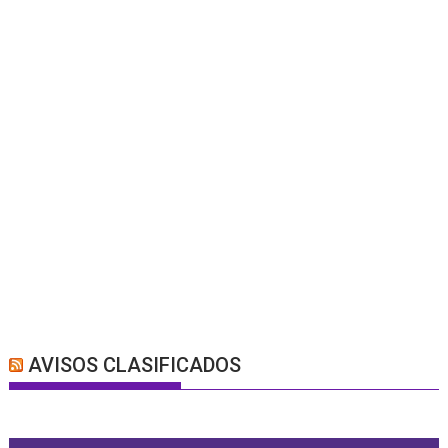
AVISOS CLASIFICADOS