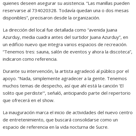
quienes deseen asegurar su asistencia. “Las manillas pueden
reservarse al 734020328. Todavía quedan una o dos mesas
disponibles”, precisaron desde la organización.
La dirección del local fue detallada como “avenida Juana
Azurduy, media cuadra antes del surtidor Juana Azurduy”, en
un edificio nuevo que integra varios espacios de recreación.
“Tenemos tres: sauna, salón de eventos y ahora la discoteca”,
indicaron como referencia.
Durante su intervención, la artista agradeció al público por el
apoyo. “Nada, simplemente agradecer a la gente. Tenemos
muchos temas de despecho, así que ahí está la canción ‘El
solito que perdiste’”, señaló, anticipando parte del repertorio
que ofrecerá en el show.
La inauguración marca el inicio de actividades del nuevo centro
de entretenimiento, que buscará consolidarse como un
espacio de referencia en la vida nocturna de Sucre.