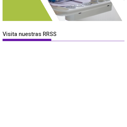
Visita nuestras RRSS