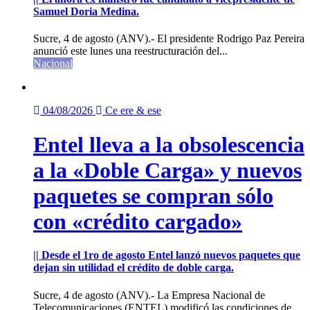
Samuel Doria Medina.
Sucre, 4 de agosto (ANV).- El presidente Rodrigo Paz Pereira
anunció este lunes una reestructuración del...
Nacional
04/08/2026
Ce ere & ese
Entel lleva a la obsolescencia
a la «Doble Carga» y nuevos
paquetes se compran sólo
con «crédito cargado»
|| Desde el 1ro de agosto Entel lanzó nuevos paquetes que
dejan sin utilidad el crédito de doble carga.
Sucre, 4 de agosto (ANV).- La Empresa Nacional de
Telecomunicaciones (ENTEL) modificó las condiciones de