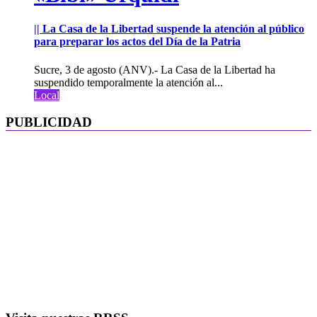
|| La Casa de la Libertad suspende la atención al público
para preparar los actos del Día de la Patria
Sucre, 3 de agosto (ANV).- La Casa de la Libertad ha
suspendido temporalmente la atención al...
Local
PUBLICIDAD