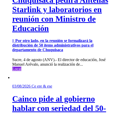
Starlink y laboratorios en
reunión con Ministro de
Educación
|| Por otro lado, en la reunión se formalizará la
distribución de 50 ítems administrativos para el
departamento de Chuquisaca
Sucre, 4 de agosto (ANV).- El director de educación, José
Manuel Arévalo, anunció la realización de...
Local
03/08/2026
Ce ere & ese
Cainco pide al gobierno
hablar con seriedad del 50-