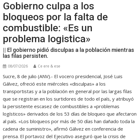
Gobierno culpa a los
bloqueos por la falta de
combustible: «Es un
problema logistica»
|| El gobierno pidió disculpas a la población mientras
las filas persisten.
08/07/2026
Ce ere & ese
Sucre, 8 de julio (ANV).- El vocero presidencial, José Luis
Gálvez, ofreció este miércoles «disculpas» a los
transportistas y a la población en general por las largas filas
que se registran en los surtidores de todo el país, y atribuyó
la persistente escasez de combustibles a «problemas
logísticos» derivados de los 53 días de bloqueo que afectaron
al país. «Los bloqueos por más de 50 días han dañado toda la
cadena de suministro», afirmó Gálvez en conferencia de
prensa. El portavoz del Ejecutivo aseguró que la crisis de