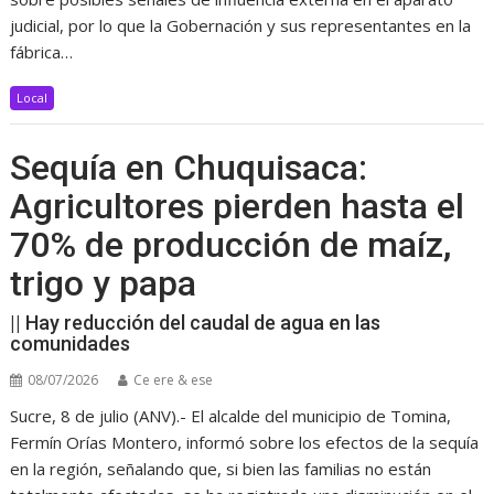
judicial, por lo que la Gobernación y sus representantes en la
fábrica…
Local
Sequía en Chuquisaca:
Agricultores pierden hasta el
70% de producción de maíz,
trigo y papa
|| Hay reducción del caudal de agua en las
comunidades
08/07/2026
Ce ere & ese
Sucre, 8 de julio (ANV).- El alcalde del municipio de Tomina,
Fermín Orías Montero, informó sobre los efectos de la sequía
en la región, señalando que, si bien las familias no están