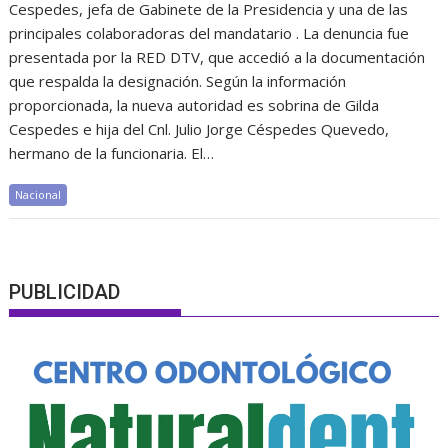
Cespedes, jefa de Gabinete de la Presidencia y una de las
principales colaboradoras del mandatario . La denuncia fue
presentada por la RED DTV, que accedió a la documentación
que respalda la designación. Según la información
proporcionada, la nueva autoridad es sobrina de Gilda
Cespedes e hija del Cnl. Julio Jorge Céspedes Quevedo,
hermano de la funcionaria. El…
Nacional
PUBLICIDAD