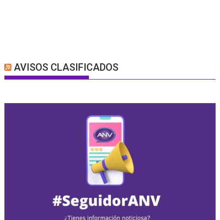
AVISOS CLASIFICADOS