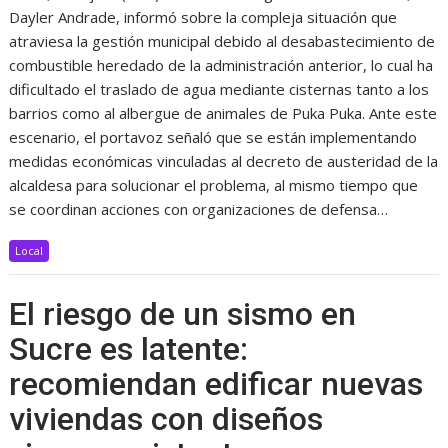
Dayler Andrade, informó sobre la compleja situación que
atraviesa la gestión municipal debido al desabastecimiento de
combustible heredado de la administración anterior, lo cual ha
dificultado el traslado de agua mediante cisternas tanto a los
barrios como al albergue de animales de Puka Puka. Ante este
escenario, el portavoz señaló que se están implementando
medidas económicas vinculadas al decreto de austeridad de la
alcaldesa para solucionar el problema, al mismo tiempo que
se coordinan acciones con organizaciones de defensa…
Local
El riesgo de un sismo en
Sucre es latente:
recomiendan edificar nuevas
viviendas con diseños