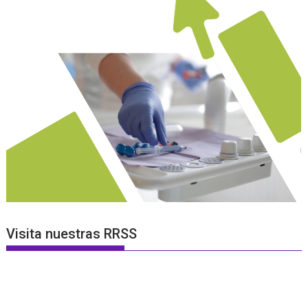
Visita nuestras RRSS