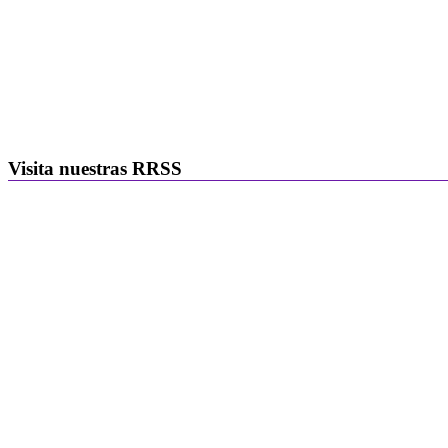
Visita nuestras RRSS