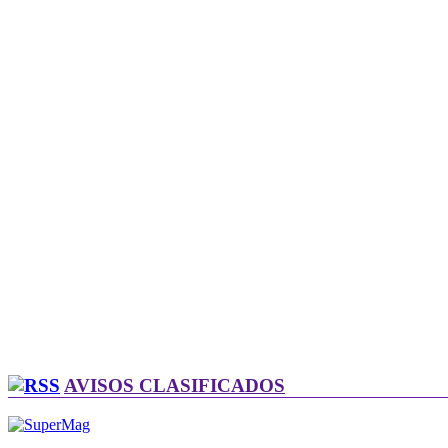
AVISOS CLASIFICADOS