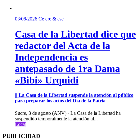
03/08/2026
Ce ere & ese
Casa de la Libertad dice que
redactor del Acta de la
Independencia es
antepasado de 1ra Dama
«Bibi» Urquidi
|| La Casa de la Libertad suspende la atención al público
para preparar los actos del Día de la Patria
Sucre, 3 de agosto (ANV).- La Casa de la Libertad ha
suspendido temporalmente la atención al...
Local
PUBLICIDAD