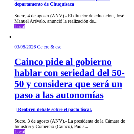
departamento de Chuquisaca
Sucre, 4 de agosto (ANV).- El director de educación, José
Manuel Arévalo, anunció la realización de...
Local
03/08/2026
Ce ere & ese
Cainco pide al gobierno
hablar con seriedad del 50-
50 y considera que será un
paso a las autonomías
|| Reabren debate sobre el pacto fiscal.
Sucre, 3 de agosto (ANV).- La presidenta de la Cámara de
Industria y Comercio (Cainco), Paola...
Local