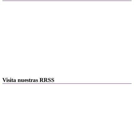
Visita nuestras RRSS