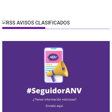
AVISOS CLASIFICADOS