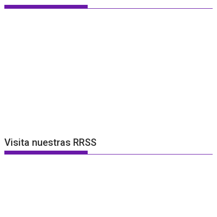
Visita nuestras RRSS