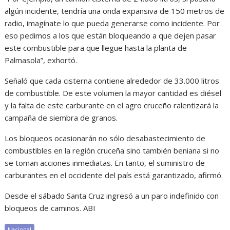
algún incidente, tendría una onda expansiva de 150 metros de
radio, imagínate lo que pueda generarse como incidente. Por
eso pedimos a los que están bloqueando a que dejen pasar
este combustible para que llegue hasta la planta de
Palmasola”, exhortó.
Señaló que cada cisterna contiene alrededor de 33.000 litros
de combustible. De este volumen la mayor cantidad es diésel
y la falta de este carburante en el agro cruceño ralentizará la
campaña de siembra de granos.
Los bloqueos ocasionarán no sólo desabastecimiento de
combustibles en la región cruceña sino también beniana si no
se toman acciones inmediatas. En tanto, el suministro de
carburantes en el occidente del país está garantizado, afirmó.
Desde el sábado Santa Cruz ingresó a un paro indefinido con
bloqueos de caminos. ABI
Nacional