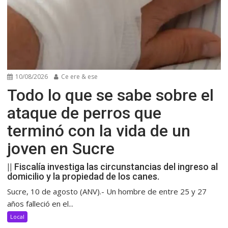
10/08/2026
Ce ere & ese
Todo lo que se sabe sobre el
ataque de perros que
terminó con la vida de un
joven en Sucre
|| Fiscalía investiga las circunstancias del ingreso al
domicilio y la propiedad de los canes.
Sucre, 10 de agosto (ANV).- Un hombre de entre 25 y 27
años falleció en el...
Local