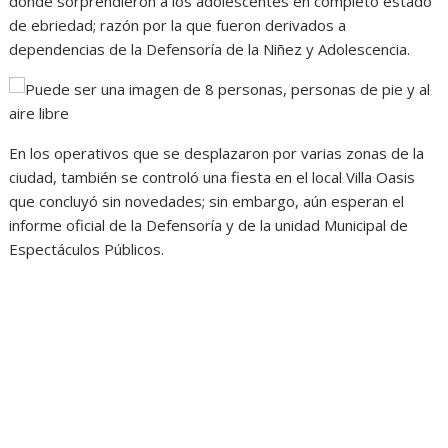
donde sorprendieron a los adolescentes en completo estado
de ebriedad; razón por la que fueron derivados a
dependencias de la Defensoría de la Niñez y Adolescencia.
En los operativos que se desplazaron por varias zonas de la
ciudad, también se controló una fiesta en el local Villa Oasis
que concluyó sin novedades; sin embargo, aún esperan el
informe oficial de la Defensoría y de la unidad Municipal de
Espectáculos Públicos.