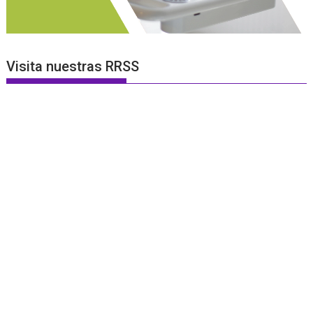
Visita nuestras RRSS