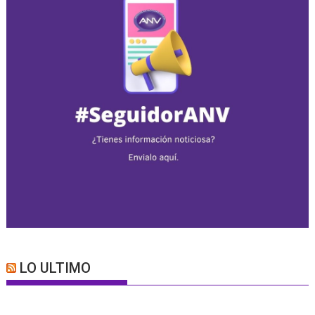
LO ULTIMO