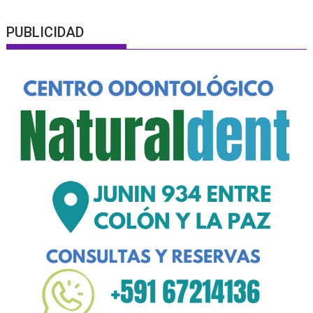
PUBLICIDAD