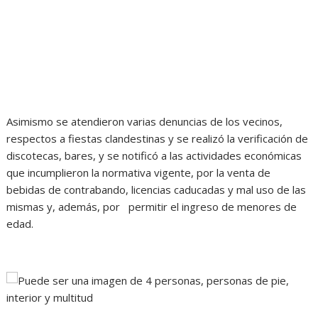
Asimismo se atendieron varias denuncias de los vecinos,
respectos a fiestas clandestinas y se realizó la verificación de
discotecas, bares, y se notificó a las actividades económicas
que incumplieron la normativa vigente, por la venta de
bebidas de contrabando, licencias caducadas y mal uso de las
mismas y, además, por permitir el ingreso de menores de
edad.