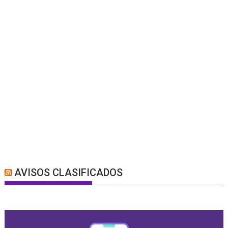
AVISOS CLASIFICADOS