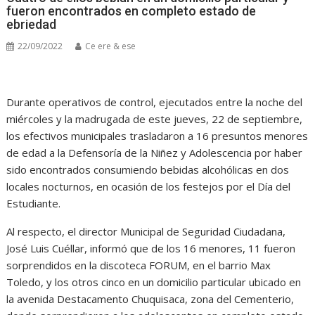
fueron encontrados en completo estado de
ebriedad
22/09/2022
Ce ere & ese
Durante operativos de control, ejecutados entre la noche del
miércoles y la madrugada de este jueves, 22 de septiembre,
los efectivos municipales trasladaron a 16 presuntos menores
de edad a la Defensoría de la Niñez y Adolescencia por haber
sido encontrados consumiendo bebidas alcohólicas en dos
locales nocturnos, en ocasión de los festejos por el Día del
Estudiante.
Al respecto, el director Municipal de Seguridad Ciudadana,
José Luis Cuéllar, informó que de los 16 menores, 11 fueron
sorprendidos en la discoteca FORUM, en el barrio Max
Toledo, y los otros cinco en un domicilio particular ubicado en
la avenida Destacamento Chuquisaca, zona del Cementerio,