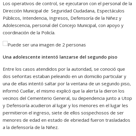
Los operativos de control, se ejecutaron con el personal de la
Dirección Municipal de Seguridad Ciudadana, Espectáculos
Públicos, Intendencia, Ingresos, Defensoría de la Niñez y
Adolescencia, personal del Concejo Municipal, con apoyo y
coordinación de la Policía.
Una adolescente intentó lanzarse del segundo piso
Entre los casos atendidos por la autoridad, se conoció que
dos señoritas estaban peleando en un domicilio particular y
una de ellas intentó saltar por la ventana de un segundo piso,
informó Cuellar, el mismo explicó que la alerta la dieron los
vecinos del Cementerio General, su dependencia junto a Utop
y Defensoría acudieron al lugar y los menores en el lugar les
permitieron el ingreso, siete de ellos sospechosos de ser
menores de edad en estado de ebriedad fueron trasladados
a la defensoría de la Niñez.