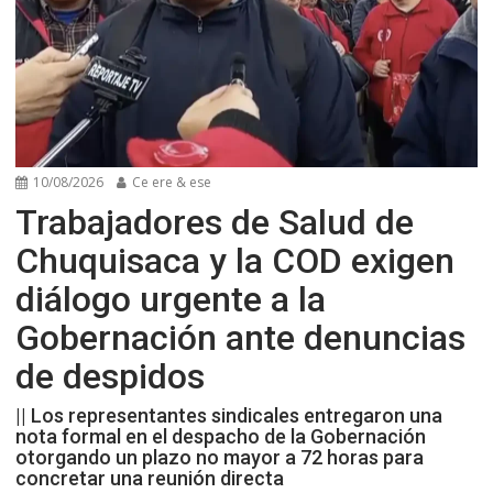
10/08/2026
Ce ere & ese
Trabajadores de Salud de
Chuquisaca y la COD exigen
diálogo urgente a la
Gobernación ante denuncias
de despidos
|| Los representantes sindicales entregaron una
nota formal en el despacho de la Gobernación
otorgando un plazo no mayor a 72 horas para
concretar una reunión directa