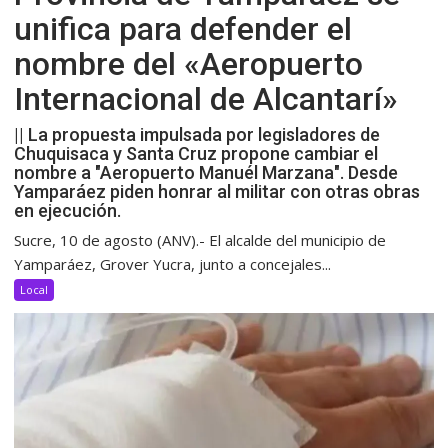
unifica para defender el
nombre del «Aeropuerto
Internacional de Alcantarí»
|| La propuesta impulsada por legisladores de
Chuquisaca y Santa Cruz propone cambiar el
nombre a "Aeropuerto Manuél Marzana". Desde
Yamparáez piden honrar al militar con otras obras
en ejecución.
Sucre, 10 de agosto (ANV).- El alcalde del municipio de
Yamparáez, Grover Yucra, junto a concejales...
Local