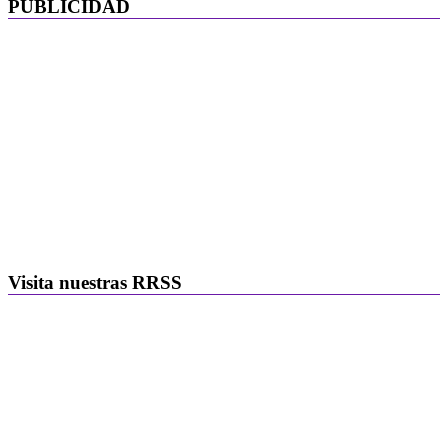
PUBLICIDAD
Visita nuestras RRSS