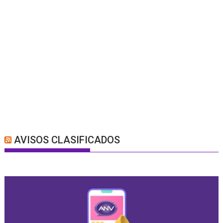
AVISOS CLASIFICADOS