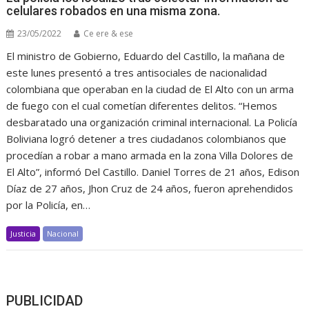
celulares robados en una misma zona.
23/05/2022
Ce ere & ese
El ministro de Gobierno, Eduardo del Castillo, la mañana de
este lunes presentó a tres antisociales de nacionalidad
colombiana que operaban en la ciudad de El Alto con un arma
de fuego con el cual cometían diferentes delitos. “Hemos
desbaratado una organización criminal internacional. La Policía
Boliviana logró detener a tres ciudadanos colombianos que
procedían a robar a mano armada en la zona Villa Dolores de
El Alto”, informó Del Castillo. Daniel Torres de 21 años, Edison
Díaz de 27 años, Jhon Cruz de 24 años, fueron aprehendidos
por la Policía, en…
Justicia
Nacional
PUBLICIDAD