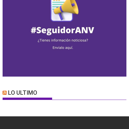
LO ULTIMO