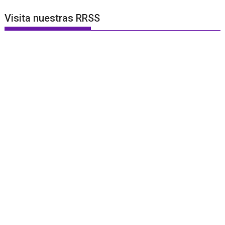
Visita nuestras RRSS