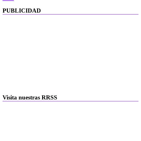
PUBLICIDAD
Visita nuestras RRSS