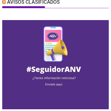
AVISOS CLASIFICADOS